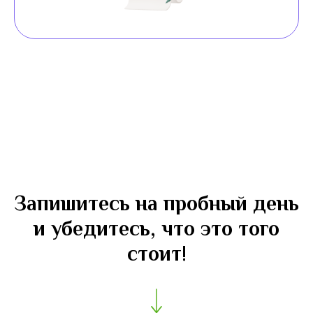
Запишитесь на пробный день
и убедитесь, что это того
стоит!