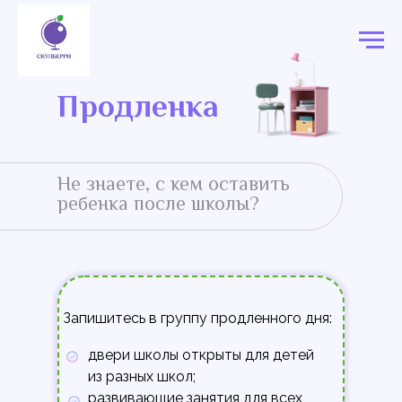
Продленка
Не знаете, с кем оставить
ребенка после школы?
Запишитесь в группу продленного дня:
двери школы открыты для детей
из разных школ;
развивающие занятия для всех