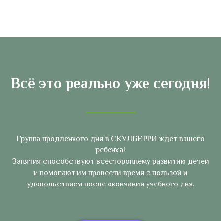
Всё это реально уже сегодня!
Группа продленного дня в СКУЛБЕРРИ ждет вашего
ребенка!
Занятия способствуют всестороннему развитию детей
и помогают им провести время с пользой и
удовольствием после окончания учебного дня.