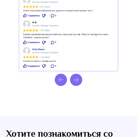
Хотите познакомиться со