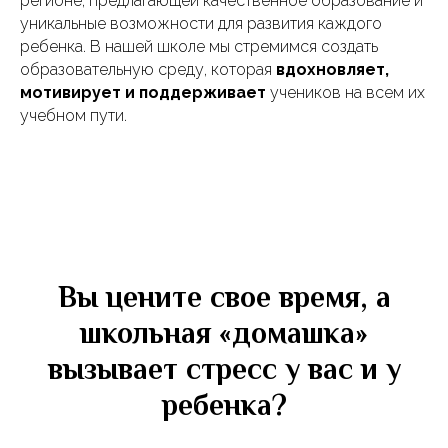
регионе, предлагающей качественное образование и
уникальные возможности для развития каждого
ребенка. В нашей школе мы стремимся создать
образовательную среду, которая
вдохновляет,
мотивирует и поддерживает
учеников на всем их
учебном пути.
Вы цените свое время, а
школьная «домашка»
вызывает стресс у вас и у
ребенка?