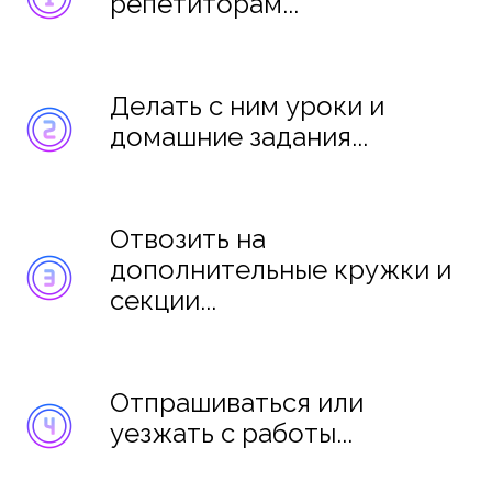
репетиторам...
Делать с ним уроки и
домашние задания...
Отвозить на
дополнительные кружки и
секции...
Отпрашиваться или
уезжать с работы...