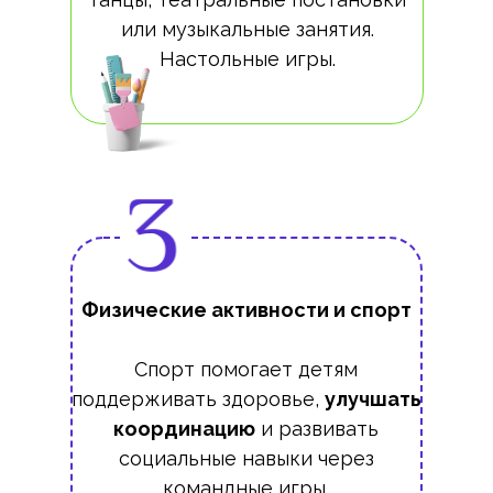
или музыкальные занятия.
Настольные игры.
Физические активности и спорт
Спорт помогает детям
поддерживать здоровье,
улучшать
координацию
и развивать
социальные навыки через
командные игры.