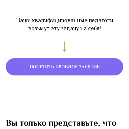
Наши квалифицированные педагоги
возьмут эту задачу на себя!
ПОСЕТИТЬ ПРОБНОЕ ЗАНЯТИЕ
Вы только представьте, что