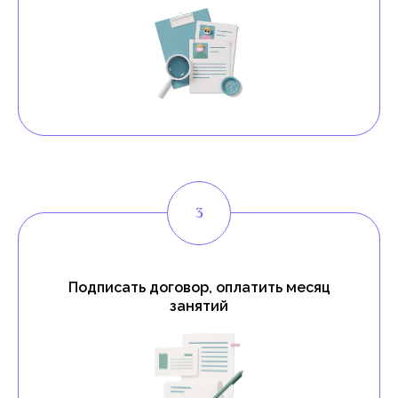
Подписать договор, оплатить месяц
занятий