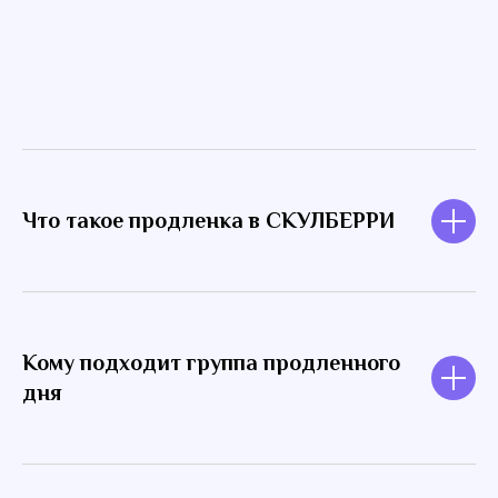
Что такое продленка в СКУЛБЕРРИ
Кому подходит группа продленного
дня