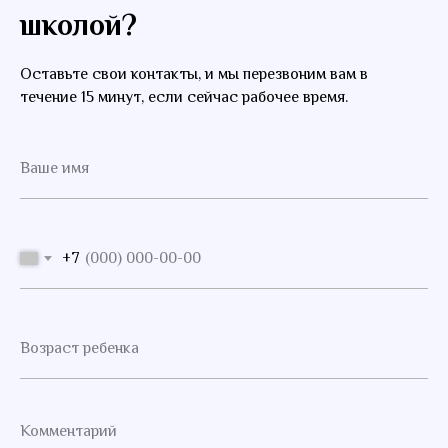
школой?
Оставьте свои контакты, и мы перезвоним вам в
течение 15 минут, если сейчас рабочее время.
+7