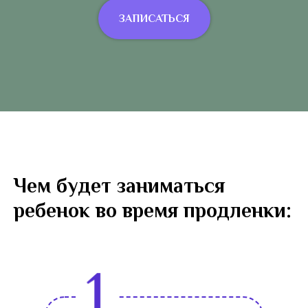
ЗАПИСАТЬСЯ
Чем будет заниматься
ребенок во время продленки: