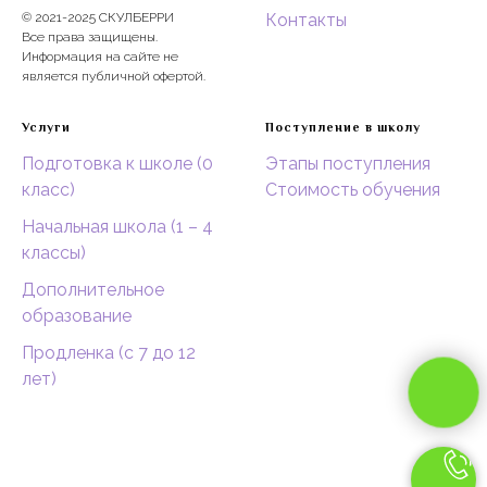
© 2021-2025 СКУЛБЕРРИ
Контакты
Все права защищены.
Информация на сайте не
является публичной офертой.
Услуги
Поступление в школу
Подготовка к школе (0
Этапы поступления
класс)
Стоимость обучения
Начальная школа (1 – 4
классы)
Дополнительное
образование
Продленка (c 7 до 12
лет)