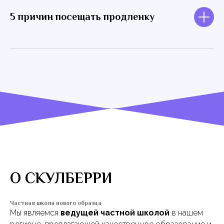
5 причин посещать продленку
О СКУЛБЕРРИ
Частная школа нового образца
Мы являемся
ведущей частной школой
в нашем