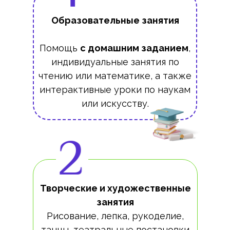
Образовательные занятия
Помощь
с домашним заданием
,
индивидуальные занятия по
чтению или математике, а также
интерактивные уроки по наукам
или искусству.
Творческие и художественные
занятия
Рисование, лепка, рукоделие,
танцы, театральные постановки