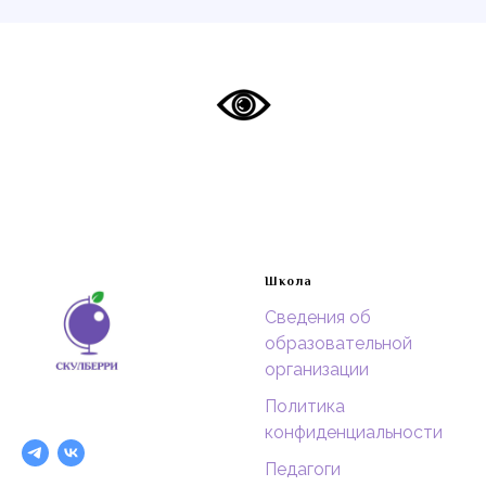
Школа
Сведения об
образовательной
организации
Политика
конфиденциальности
Педагоги