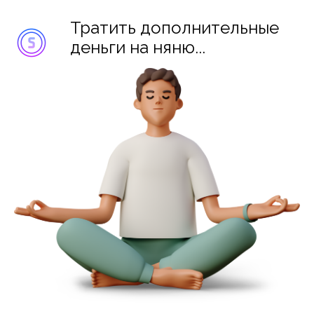
Тратить дополнительные
деньги на няню...