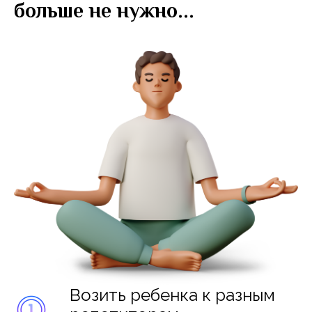
больше не нужно...
Возить ребенка к разным