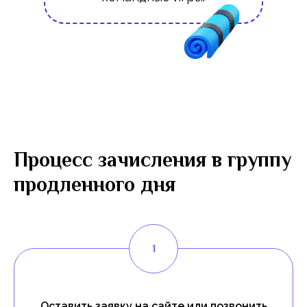
Процесс зачисления в группу
продленного дня
Оставить заявку на сайте или позвонить