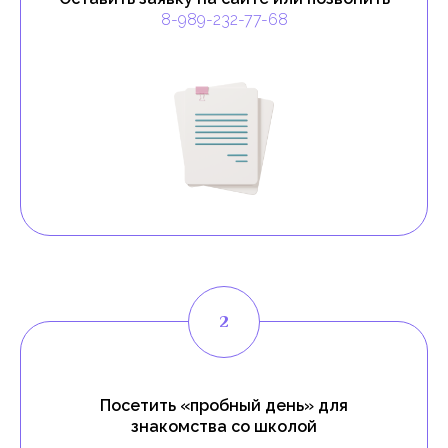
8-989-232-77-68
Посетить «пробный день» для
знакомства со школой